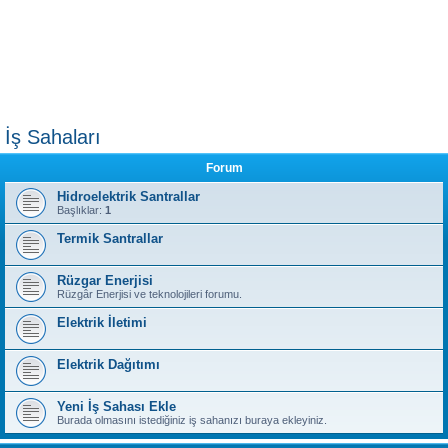
İş Sahaları
Forum
Hidroelektrik Santrallar
Başlıklar:
1
Termik Santrallar
Rüzgar Enerjisi
Rüzgâr Enerjisi ve teknolojileri forumu.
Elektrik İletimi
Elektrik Dağıtımı
Yeni İş Sahası Ekle
Burada olmasını istediğiniz iş sahanızı buraya ekleyiniz.