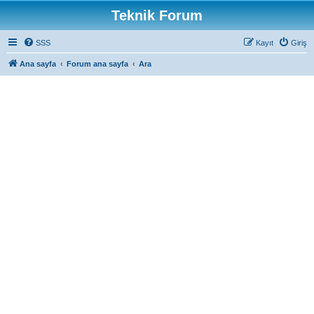
Teknik Forum
SSS
Kayıt
Giriş
Ana sayfa
Forum ana sayfa
Ara