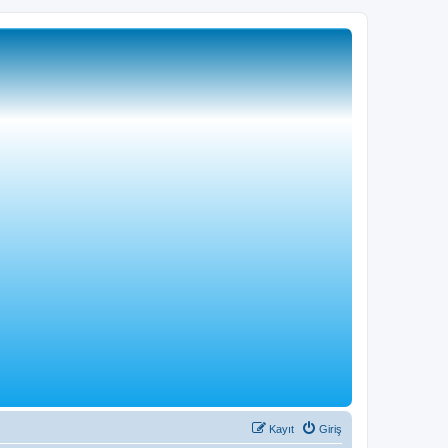
Kayıt
Giriş