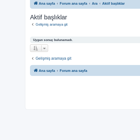
Ana sayfa
Forum ana sayfa
Ara
Aktif başlıklar
Aktif başlıklar
Gelişmiş aramaya git
Uygun sonuç bulunamadı.
Gelişmiş aramaya git
Ana sayfa
Forum ana sayfa