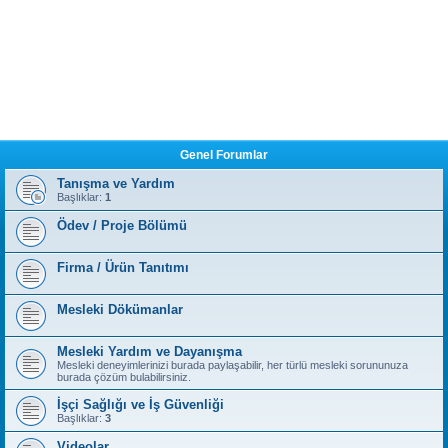
Genel Forumlar
Tanışma ve Yardım
Başlıklar:
1
Ödev / Proje Bölümü
Firma / Ürün Tanıtımı
Mesleki Dökümanlar
Mesleki Yardım ve Dayanışma
Mesleki deneyimlerinizi burada paylaşabilir, her türlü mesleki sorununuza
burada çözüm bulabilirsiniz.
İşçi Sağlığı ve İş Güvenliği
Başlıklar:
3
Videolar