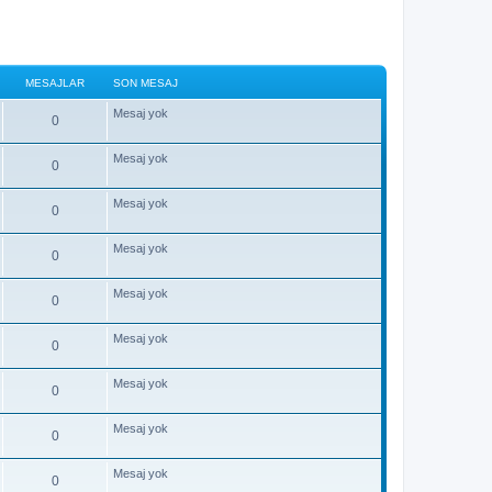
MESAJLAR
SON MESAJ
Mesaj yok
0
Mesaj yok
0
Mesaj yok
0
Mesaj yok
0
Mesaj yok
0
Mesaj yok
0
Mesaj yok
0
Mesaj yok
0
Mesaj yok
0