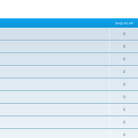
BAŞLIKLAR
0
0
0
0
0
0
0
0
0