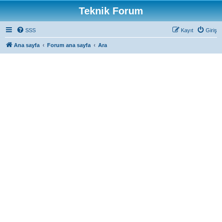
Teknik Forum
SSS
Kayıt
Giriş
Ana sayfa
Forum ana sayfa
Ara