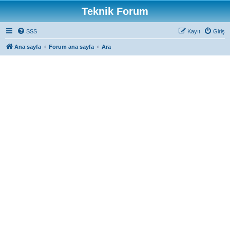
Teknik Forum
SSS
Kayıt
Giriş
Ana sayfa
Forum ana sayfa
Ara