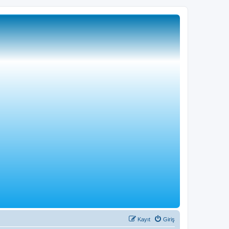
Kayıt
Giriş