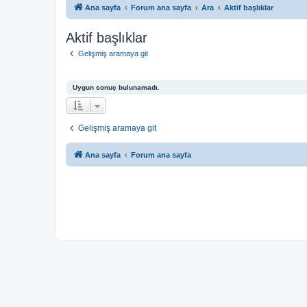
Ana sayfa
Forum ana sayfa
Ara
Aktif başlıklar
Aktif başlıklar
Gelişmiş aramaya git
Uygun sonuç bulunamadı.
Gelişmiş aramaya git
Ana sayfa
Forum ana sayfa