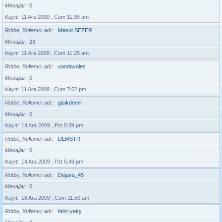
Mesajlar
0
Kayıt
11 Ara 2009 , Cum 11:09 am
Rütbe, Kullanıcı adı
Mesut SEZER
Mesajlar
23
Kayıt
11 Ara 2009 , Cum 11:25 am
Rütbe, Kullanıcı adı
vandavales
Mesajlar
0
Kayıt
11 Ara 2009 , Cum 7:52 pm
Rütbe, Kullanıcı adı
gisikdemir
Mesajlar
0
Kayıt
14 Ara 2009 , Pzt 5:39 pm
Rütbe, Kullanıcı adı
DLMSTR
Mesajlar
0
Kayıt
14 Ara 2009 , Pzt 5:49 pm
Rütbe, Kullanıcı adı
Dejavu_45
Mesajlar
0
Kayıt
18 Ara 2009 , Cum 11:50 am
Rütbe, Kullanıcı adı
fahri yetiş