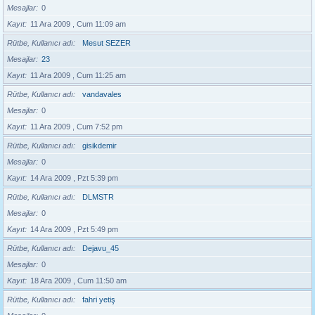
Mesajlar
0
Kayıt
11 Ara 2009 , Cum 11:09 am
Rütbe, Kullanıcı adı
Mesut SEZER
Mesajlar
23
Kayıt
11 Ara 2009 , Cum 11:25 am
Rütbe, Kullanıcı adı
vandavales
Mesajlar
0
Kayıt
11 Ara 2009 , Cum 7:52 pm
Rütbe, Kullanıcı adı
gisikdemir
Mesajlar
0
Kayıt
14 Ara 2009 , Pzt 5:39 pm
Rütbe, Kullanıcı adı
DLMSTR
Mesajlar
0
Kayıt
14 Ara 2009 , Pzt 5:49 pm
Rütbe, Kullanıcı adı
Dejavu_45
Mesajlar
0
Kayıt
18 Ara 2009 , Cum 11:50 am
Rütbe, Kullanıcı adı
fahri yetiş