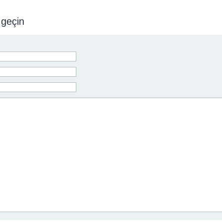
 geçin