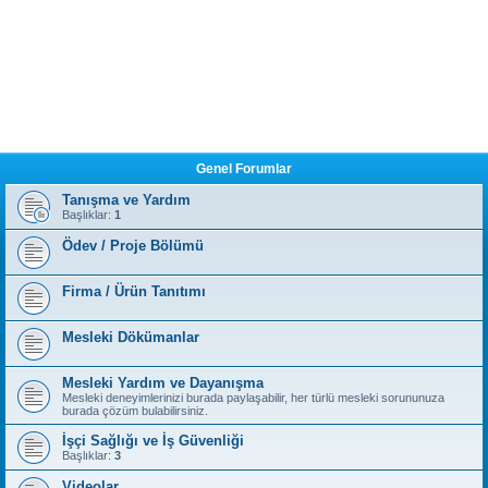
Genel Forumlar
Tanışma ve Yardım
Başlıklar:
1
Ödev / Proje Bölümü
Firma / Ürün Tanıtımı
Mesleki Dökümanlar
Mesleki Yardım ve Dayanışma
Mesleki deneyimlerinizi burada paylaşabilir, her türlü mesleki sorununuza
burada çözüm bulabilirsiniz.
İşçi Sağlığı ve İş Güvenliği
Başlıklar:
3
Videolar