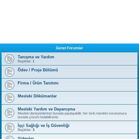
Genel Forumlar
Tanışma ve Yardım
Başlıklar:
1
Ödev / Proje Bölümü
Firma / Ürün Tanıtımı
Mesleki Dökümanlar
Mesleki Yardım ve Dayanışma
Mesleki deneyimlerinizi burada paylaşabilir, her türlü mesleki sorununuza
burada çözüm bulabilirsiniz.
İşçi Sağlığı ve İş Güvenliği
Başlıklar:
3
Videolar