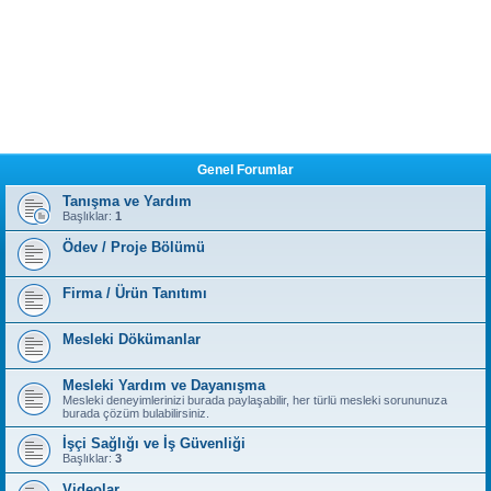
Genel Forumlar
Tanışma ve Yardım
Başlıklar:
1
Ödev / Proje Bölümü
Firma / Ürün Tanıtımı
Mesleki Dökümanlar
Mesleki Yardım ve Dayanışma
Mesleki deneyimlerinizi burada paylaşabilir, her türlü mesleki sorununuza
burada çözüm bulabilirsiniz.
İşçi Sağlığı ve İş Güvenliği
Başlıklar:
3
Videolar