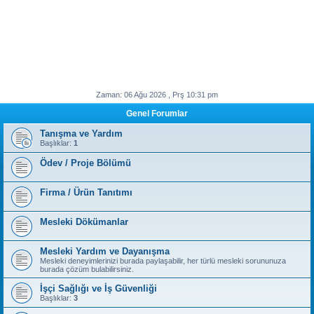
Zaman: 06 Ağu 2026 , Prş 10:31 pm
Genel Forumlar
Tanışma ve Yardım
Başlıklar:
1
Ödev / Proje Bölümü
Firma / Ürün Tanıtımı
Mesleki Dökümanlar
Mesleki Yardım ve Dayanışma
Mesleki deneyimlerinizi burada paylaşabilir, her türlü mesleki sorununuza
burada çözüm bulabilirsiniz.
İşçi Sağlığı ve İş Güvenliği
Başlıklar:
3